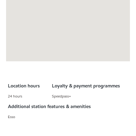
Location hours
Loyalty & payment programmes
24 hours
Speedpass+
Additional station features & amenities
Esso