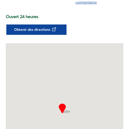
commentaires
Ouvert 24 heures
Obtenir des directions