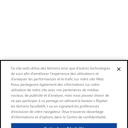
Ce site web utilise des témoins ainsi que d'autres technologies
de suivi afin d'améliorer l'expérience des utilisateurs et
d'analyser les performances et le trafic sur notre site Web.
Nous partageons également des informations sur votre
utilisation de notre site avec nos partenaires de médias
sociaux, de publicité et d'analyse, mais vous pouvez choisir de
ne pas participer à ce partage en utilisant le bouton « Rejeter
les témoins facultatifs » ou en signalant les préférences
d'exclusion de votre navigateur. Vous trouverez davantage
d'informations et d'options dans le Centre de confidentialité.