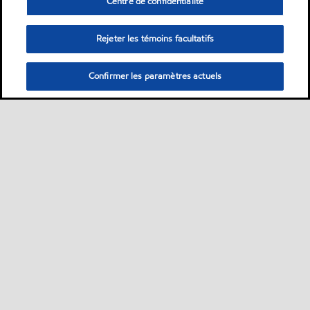
Centre de confidentialité
Rejeter les témoins facultatifs
Confirmer les paramètres actuels