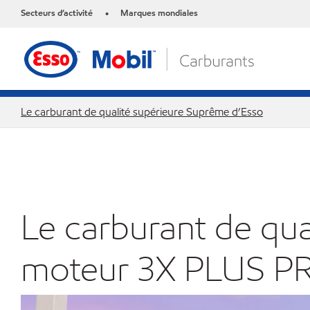
Secteurs d’activité
Marques mondiales
•
Le carburant de qualité supérieure Suprême d’Esso
Le carburant de qua
moteur 3X PLUS P