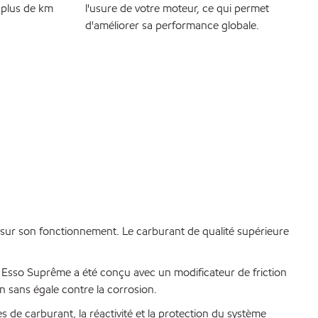
 plus de km
l'usure de votre moteur, ce qui permet
d'améliorer sa performance globale.
 sur son fonctionnement. Le carburant de qualité supérieure
 Esso Suprême a été conçu avec un modificateur de friction
n sans égale contre la corrosion.
de carburant, la réactivité et la protection du système