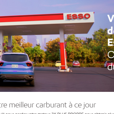
re meilleur carburant à ce jour