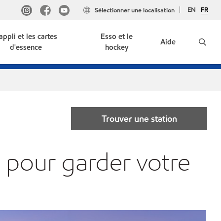
EN
FR
Sélectionner une localisation
'appli et les cartes
Esso et le
Aide
d'essence
hockey
Trouver une station
 pour garder votre