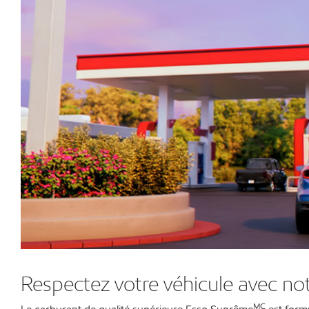
Respectez votre véhicule avec not
MC