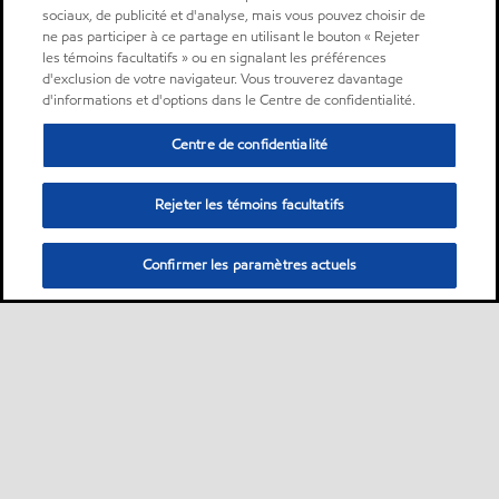
sociaux, de publicité et d'analyse, mais vous pouvez choisir de
ne pas participer à ce partage en utilisant le bouton « Rejeter
les témoins facultatifs » ou en signalant les préférences
d'exclusion de votre navigateur. Vous trouverez davantage
d'informations et d'options dans le Centre de confidentialité.
Centre de confidentialité
Rejeter les témoins facultatifs
Confirmer les paramètres actuels