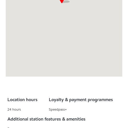
Location hours
Loyalty & payment programmes
24 hours
Speedpass+
Additional station features & amenities