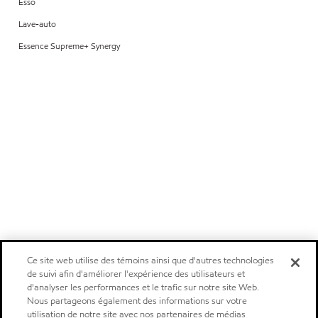
Esso
Lave-auto
Essence Supreme+ Synergy
Ce site web utilise des témoins ainsi que d'autres technologies
de suivi afin d'améliorer l'expérience des utilisateurs et
d'analyser les performances et le trafic sur notre site Web.
Nous partageons également des informations sur votre
utilisation de notre site avec nos partenaires de médias