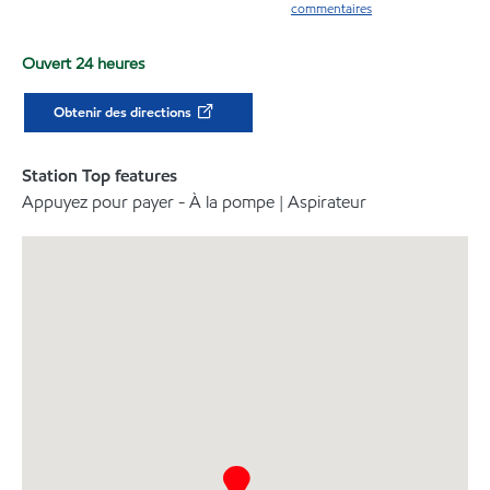
commentaires
Ouvert 24 heures
Obtenir des directions
Station Top features
Appuyez pour payer - À la pompe | Aspirateur