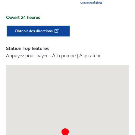
commentaires
Ouvert 24 heures
Obtenir des directions
Station Top features
Appuyez pour payer - À la pompe | Aspirateur