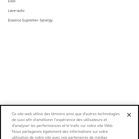
Esso
Lave-auto
Essence Supreme+ Synergy
Ce site web utilise des témoins ainsi que d'autres technologies
de suivi afin d'améliorer l'expérience des utilisateurs et
d'analyser les performances et le trafic sur notre site Web.
Nous partageons également des informations sur votre
utilisation de notre site avec nos partenaires de médias