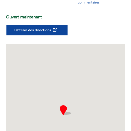
commentaires
Ouvert maintenant
Obtenir des directions