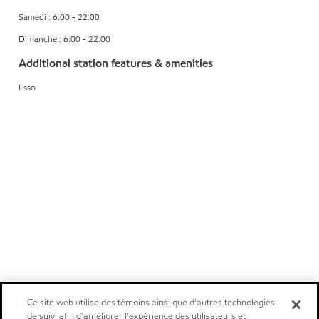
Samedi : 6:00 - 22:00
Dimanche : 6:00 - 22:00
Additional station features & amenities
Esso
Ce site web utilise des témoins ainsi que d'autres technologies
de suivi afin d'améliorer l'expérience des utilisateurs et