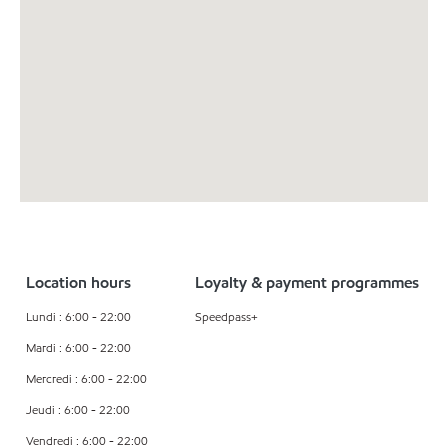
Location hours
Loyalty & payment programmes
Lundi : 6:00 - 22:00
Speedpass+
Mardi : 6:00 - 22:00
Mercredi : 6:00 - 22:00
Jeudi : 6:00 - 22:00
Vendredi : 6:00 - 22:00