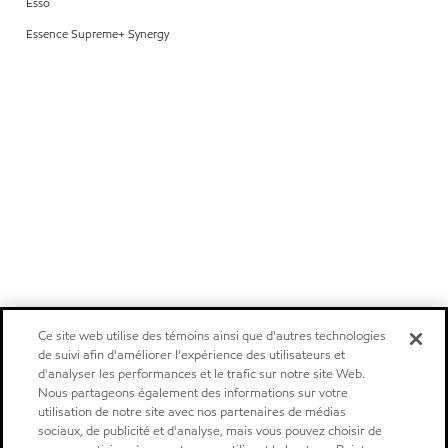
Esso
Essence Supreme+ Synergy
Ce site web utilise des témoins ainsi que d'autres technologies
de suivi afin d'améliorer l'expérience des utilisateurs et
d'analyser les performances et le trafic sur notre site Web.
Nous partageons également des informations sur votre
utilisation de notre site avec nos partenaires de médias
sociaux, de publicité et d'analyse, mais vous pouvez choisir de