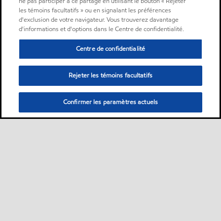
ne pas participer à ce partage en utilisant le bouton « Rejeter
les témoins facultatifs » ou en signalant les préférences
d'exclusion de votre navigateur. Vous trouverez davantage
d'informations et d'options dans le Centre de confidentialité.
Centre de confidentialité
Rejeter les témoins facultatifs
Confirmer les paramètres actuels