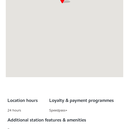
Location hours
Loyalty & payment programmes
24 hours
Speedpass+
Additional station features & amenities