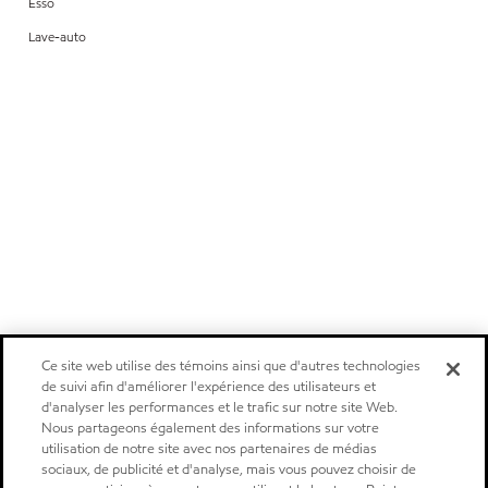
Esso
Lave-auto
Ce site web utilise des témoins ainsi que d'autres technologies
de suivi afin d'améliorer l'expérience des utilisateurs et
d'analyser les performances et le trafic sur notre site Web.
Nous partageons également des informations sur votre
utilisation de notre site avec nos partenaires de médias
sociaux, de publicité et d'analyse, mais vous pouvez choisir de