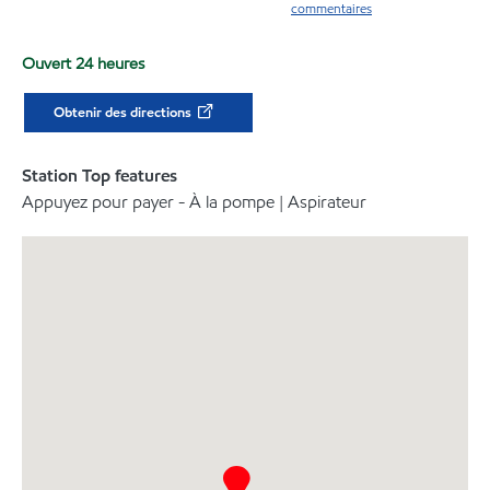
commentaires
Ouvert 24 heures
Obtenir des directions
Station Top features
Appuyez pour payer - À la pompe | Aspirateur