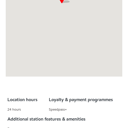
Location hours
Loyalty & payment programmes
24 hours
Speedpass+
Additional station features & amenities