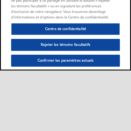
ne pas participer à ce partage en utilisant le bouton « Rejeter
les témoins facultatifs » ou en signalant les préférences
d'exclusion de votre navigateur. Vous trouverez davantage
d'informations et d'options dans le Centre de confidentialité.
Centre de confidentialité
Rejeter les témoins facultatifs
Confirmer les paramètres actuels