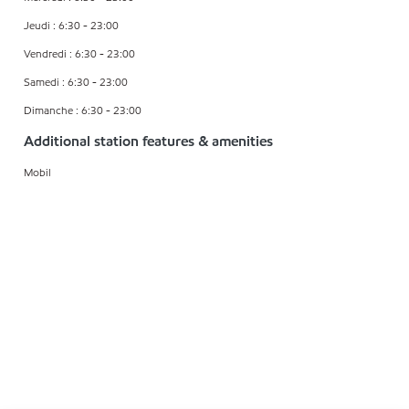
Jeudi : 6:30 - 23:00
Vendredi : 6:30 - 23:00
Samedi : 6:30 - 23:00
Dimanche : 6:30 - 23:00
Additional station features & amenities
Mobil