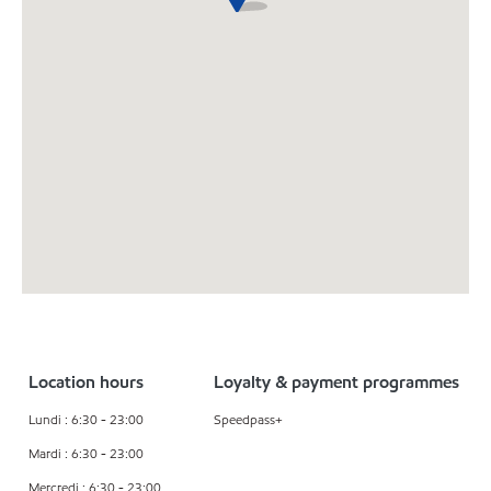
Location hours
Loyalty & payment programmes
Lundi : 6:30 - 23:00
Speedpass+
Mardi : 6:30 - 23:00
Mercredi : 6:30 - 23:00