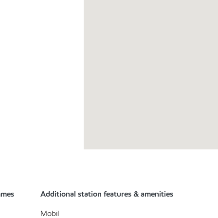
mmes
Additional station features & amenities
Mobil