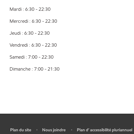
Mardi : 6:30 - 22:30
Mercredi : 6:30 - 22:30
Jeudi : 6:30 - 22:30
Vendredi : 6:30 - 22:30
Samedi : 7:00 - 22:30
Dimanche : 7:00 - 21:30
Plan du site
Nous joindre
Plan d’ accessibilité pluriannuel
•
•
•