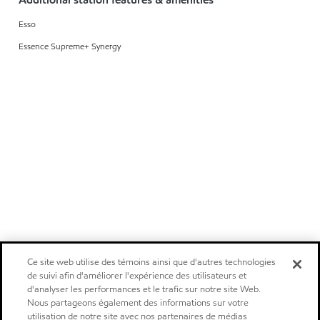
Esso
Essence Supreme+ Synergy
Ce site web utilise des témoins ainsi que d'autres technologies
de suivi afin d'améliorer l'expérience des utilisateurs et
d'analyser les performances et le trafic sur notre site Web.
Nous partageons également des informations sur votre
utilisation de notre site avec nos partenaires de médias