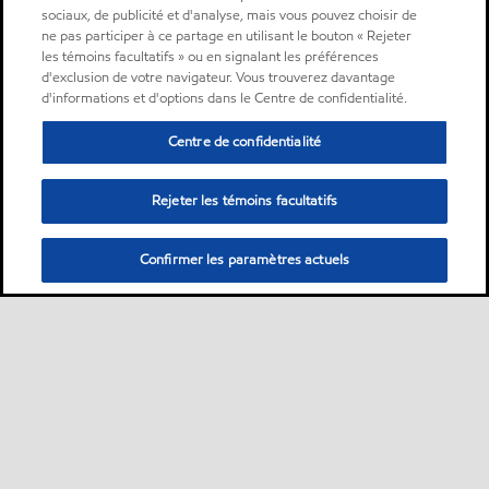
sociaux, de publicité et d'analyse, mais vous pouvez choisir de
ne pas participer à ce partage en utilisant le bouton « Rejeter
les témoins facultatifs » ou en signalant les préférences
d'exclusion de votre navigateur. Vous trouverez davantage
d'informations et d'options dans le Centre de confidentialité.
Centre de confidentialité
Rejeter les témoins facultatifs
Confirmer les paramètres actuels