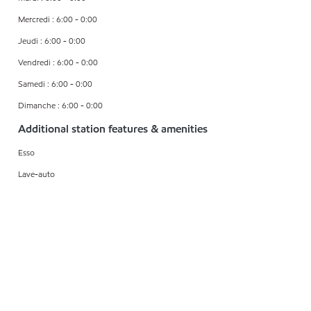
Mercredi : 6:00 - 0:00
Jeudi : 6:00 - 0:00
Vendredi : 6:00 - 0:00
Samedi : 6:00 - 0:00
Dimanche : 6:00 - 0:00
Additional station features & amenities
Esso
Lave-auto