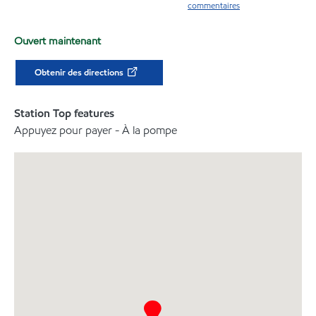
commentaires
Ouvert maintenant
Obtenir des directions
Station Top features
Appuyez pour payer - À la pompe