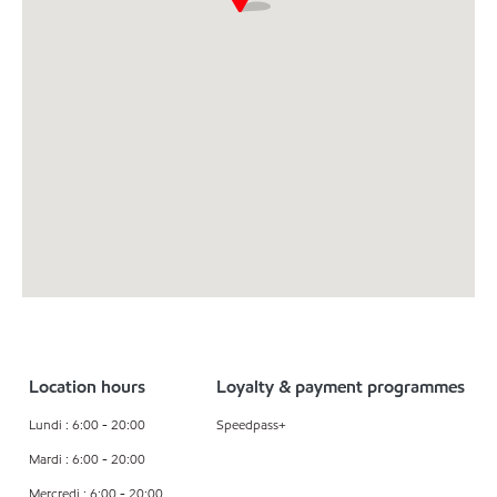
Location hours
Loyalty & payment programmes
Lundi : 6:00 - 20:00
Speedpass+
Mardi : 6:00 - 20:00
Mercredi : 6:00 - 20:00