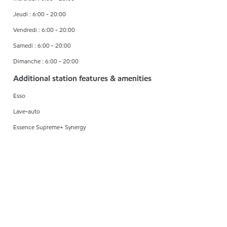
Jeudi : 6:00 - 20:00
Vendredi : 6:00 - 20:00
Samedi : 6:00 - 20:00
Dimanche : 6:00 - 20:00
Additional station features & amenities
Esso
Lave-auto
Essence Supreme+ Synergy