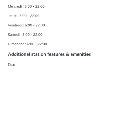
Mercredi : 6:00 - 22:00
Jeudi : 6:00 - 22:00
Vendredi : 6:00 - 22:00
Samedi : 6:00 - 22:00
Dimanche : 6:00 - 22:00
Additional station features & amenities
Esso