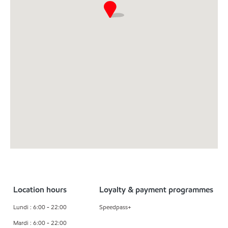
Location hours
Loyalty & payment programmes
Lundi : 6:00 - 22:00
Speedpass+
Mardi : 6:00 - 22:00