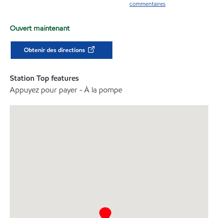
commentaires
Ouvert maintenant
Obtenir des directions
Station Top features
Appuyez pour payer - À la pompe