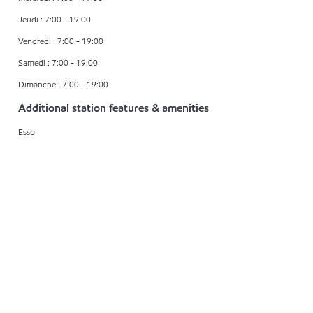
Jeudi : 7:00 - 19:00
Vendredi : 7:00 - 19:00
Samedi : 7:00 - 19:00
Dimanche : 7:00 - 19:00
Additional station features & amenities
Esso