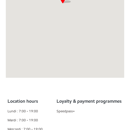
Location hours
Loyalty & payment programmes
Lundi : 7:00 - 19:00
Speedpass+
Mardi : 7:00 - 19:00
Mercredi : 7:00 - 19:00