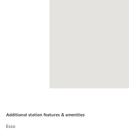
Additional station features & amenities
Esso