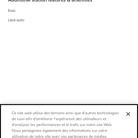
Esso
Lave-auto
Ce site web utilise des témoins ainsi que d'autres technologies
de suivi afin d'améliorer l'expérience des utilisateurs et
d'analyser les performances et le trafic sur notre site Web.
Nous partageons également des informations sur votre
utilisation de notre site avec nos partenaires de médias