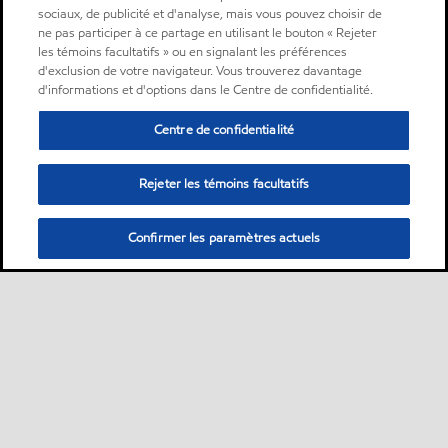
sociaux, de publicité et d'analyse, mais vous pouvez choisir de
ne pas participer à ce partage en utilisant le bouton « Rejeter
les témoins facultatifs » ou en signalant les préférences
d'exclusion de votre navigateur. Vous trouverez davantage
d'informations et d'options dans le Centre de confidentialité.
Centre de confidentialité
Rejeter les témoins facultatifs
Confirmer les paramètres actuels