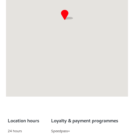
Location hours
Loyalty & payment programmes
24 hours
Speedpass+