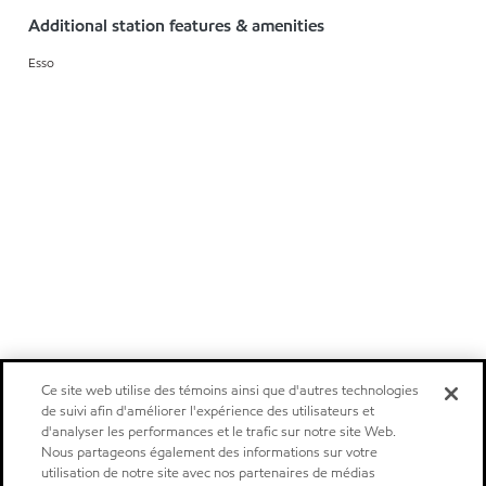
Additional station features & amenities
Esso
Ce site web utilise des témoins ainsi que d'autres technologies
de suivi afin d'améliorer l'expérience des utilisateurs et
d'analyser les performances et le trafic sur notre site Web.
Nous partageons également des informations sur votre
utilisation de notre site avec nos partenaires de médias