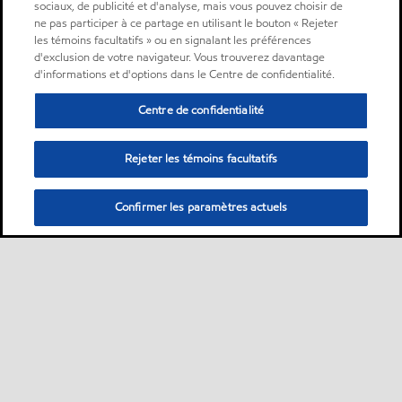
sociaux, de publicité et d'analyse, mais vous pouvez choisir de
ne pas participer à ce partage en utilisant le bouton « Rejeter
les témoins facultatifs » ou en signalant les préférences
d'exclusion de votre navigateur. Vous trouverez davantage
d'informations et d'options dans le Centre de confidentialité.
Centre de confidentialité
Rejeter les témoins facultatifs
Confirmer les paramètres actuels