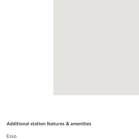
Additional station features & amenities
Esso