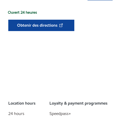
Ouvert 24 heures
Obtenir des directions
Location hours
Loyalty & payment programmes
24 hours
Speedpass+