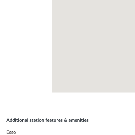
Additional station features & amenities
Esso