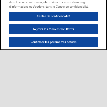
d'exclusion de votre navigateur. Vous trouverez davantage
d'informations et d'options dans le Centre de confidentialité.
Centre de confidentialité
Rejeter les témoins facultatifs
Confirmer les paramètres actuels