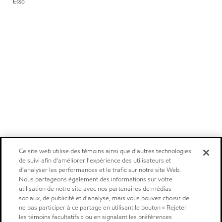
Esso
Ce site web utilise des témoins ainsi que d'autres technologies
de suivi afin d'améliorer l'expérience des utilisateurs et
d'analyser les performances et le trafic sur notre site Web.
Nous partageons également des informations sur votre
utilisation de notre site avec nos partenaires de médias
sociaux, de publicité et d'analyse, mais vous pouvez choisir de
ne pas participer à ce partage en utilisant le bouton « Rejeter
les témoins facultatifs » ou en signalant les préférences