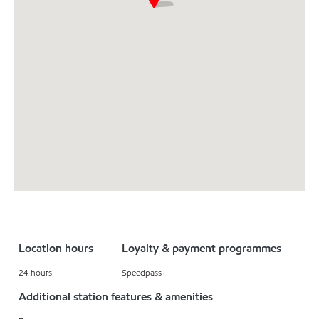
Location hours
Loyalty & payment programmes
24 hours
Speedpass+
Additional station features & amenities