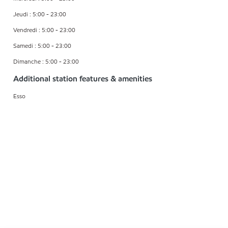
Jeudi : 5:00 - 23:00
Vendredi : 5:00 - 23:00
Samedi : 5:00 - 23:00
Dimanche : 5:00 - 23:00
Additional station features & amenities
Esso