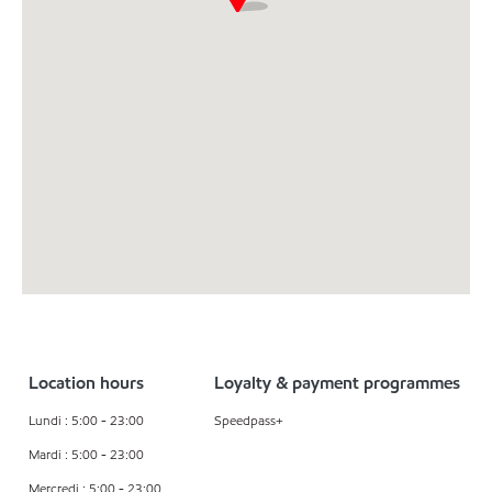
Location hours
Loyalty & payment programmes
Lundi : 5:00 - 23:00
Speedpass+
Mardi : 5:00 - 23:00
Mercredi : 5:00 - 23:00