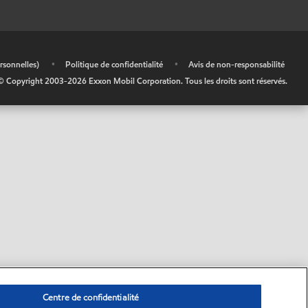
rsonnelles)
•
Politique de confidentialité
•
Avis de non-responsabilité
© Copyright 2003-
2026
Exxon Mobil Corporation. Tous les droits sont réservés.
Centre de confidentialité