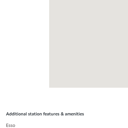
Additional station features & amenities
Esso