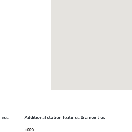
mmes
Additional station features & amenities
Esso