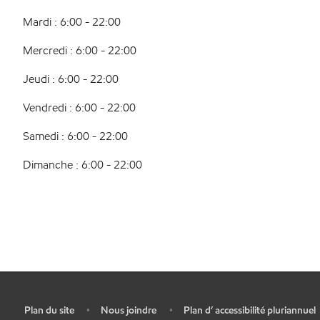
Mardi : 6:00 - 22:00
Mercredi : 6:00 - 22:00
Jeudi : 6:00 - 22:00
Vendredi : 6:00 - 22:00
Samedi : 6:00 - 22:00
Dimanche : 6:00 - 22:00
Plan du site
Nous joindre
Plan d’ accessibilité pluriannuel
•
•
•