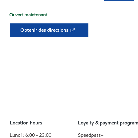
Ouvert maintenant
Obtenir des directions
Location hours
Loyalty & payment progra
Lundi : 6:00 - 23:00
Speedpass+