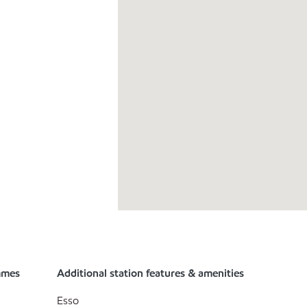
mmes
Additional station features & amenities
Esso