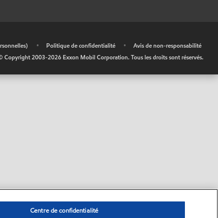
rsonnelles)
•
Politique de confidentialité
•
Avis de non-responsabilité
© Copyright 2003-
2026
Exxon Mobil Corporation. Tous les droits sont réservés.
Centre de confidentialité