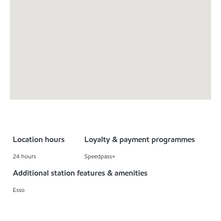
Location hours
Loyalty & payment programmes
24 hours
Speedpass+
Additional station features & amenities
Esso