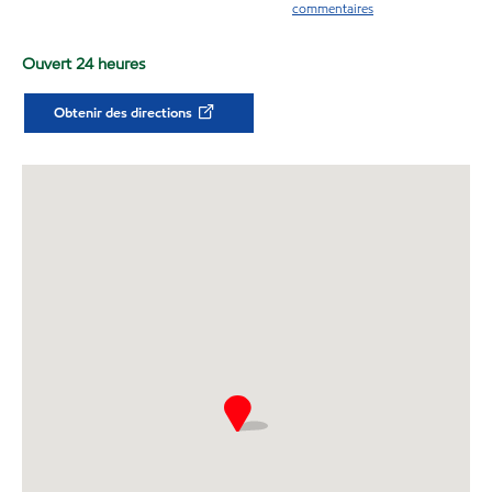
commentaires
Ouvert 24 heures
Obtenir des directions