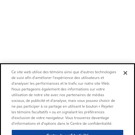
Ce site web utilise des témoins ainsi que d'autres technologies
de suivi afin d'améliorer l'expérience des utilisateurs et
d'analyser les performances et le trafic sur notre site Web.
Nous partageons également des informations sur votre
utilisation de notre site avec nos partenaires de médias
sociaux, de publicité et d'analyse, mais vous pouvez choisir de
ne pas participer à ce partage en utilisant le bouton « Rejeter
les témoins facultatifs » ou en signalant les préférences
d'exclusion de votre navigateur. Vous trouverez davantage
d'informations et d'options dans le Centre de confidentialité.