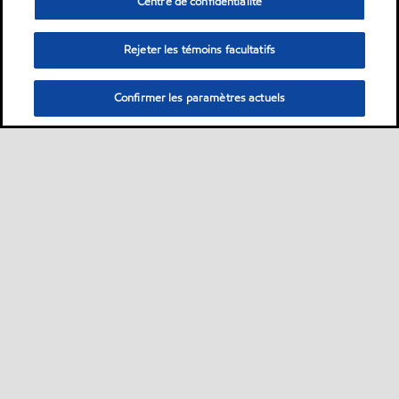
Centre de confidentialité
Rejeter les témoins facultatifs
Confirmer les paramètres actuels