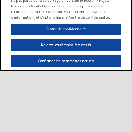
ne pas participer à ce partage en utilisant le bouton « Rejeter
les témoins facultatifs » ou en signalant les préférences
d'exclusion de votre navigateur. Vous trouverez davantage
d'informations et d'options dans le Centre de confidentialité.
Centre de confidentialité
Rejeter les témoins facultatifs
Confirmer les paramètres actuels