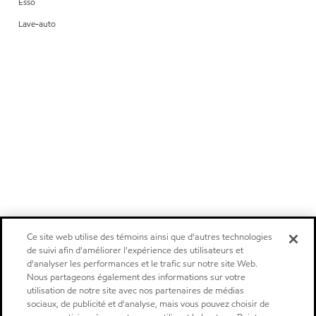
Esso
Lave-auto
Ce site web utilise des témoins ainsi que d'autres technologies
de suivi afin d'améliorer l'expérience des utilisateurs et
d'analyser les performances et le trafic sur notre site Web.
Nous partageons également des informations sur votre
utilisation de notre site avec nos partenaires de médias
sociaux, de publicité et d'analyse, mais vous pouvez choisir de