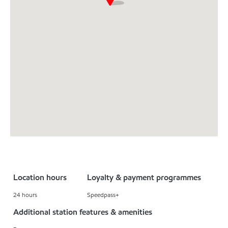
Location hours
Loyalty & payment programmes
24 hours
Speedpass+
Additional station features & amenities