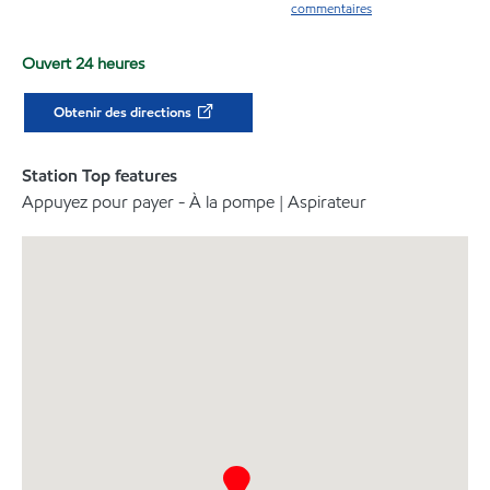
commentaires
Ouvert 24 heures
Obtenir des directions
Station Top features
Appuyez pour payer - À la pompe | Aspirateur