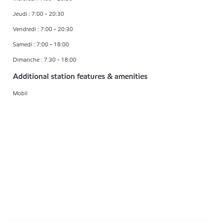
Jeudi : 7:00 - 20:30
Vendredi : 7:00 - 20:30
Samedi : 7:00 - 18:00
Dimanche : 7:30 - 18:00
Additional station features & amenities
Mobil