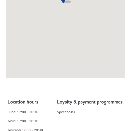
Location hours
Loyalty & payment programmes
Lundi : 7:00 - 20:30
Speedpass+
Mardi : 7:00 - 20:30
Mercredi : 7:00 - 20:30