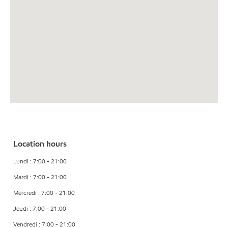
Location hours
Lundi : 7:00 - 21:00
Mardi : 7:00 - 21:00
Mercredi : 7:00 - 21:00
Jeudi : 7:00 - 21:00
Vendredi : 7:00 - 21:00