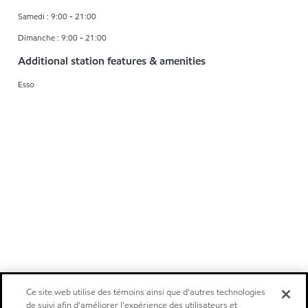
Samedi : 9:00 - 21:00
Dimanche : 9:00 - 21:00
Additional station features & amenities
Esso
Ce site web utilise des témoins ainsi que d'autres technologies
de suivi afin d'améliorer l'expérience des utilisateurs et