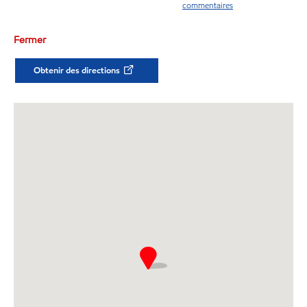
commentaires
Fermer
Obtenir des directions