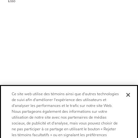
Esso
Ce site web utilise des témoins ainsi que d'autres technologies
de suivi afin d'améliorer l'expérience des utilisateurs et
d'analyser les performances et le trafic sur notre site Web.
Nous partageons également des informations sur votre
utilisation de notre site avec nos partenaires de médias
sociaux, de publicité et d'analyse, mais vous pouvez choisir de
ne pas participer à ce partage en utilisant le bouton « Rejeter
les témoins facultatifs » ou en signalant les préférences