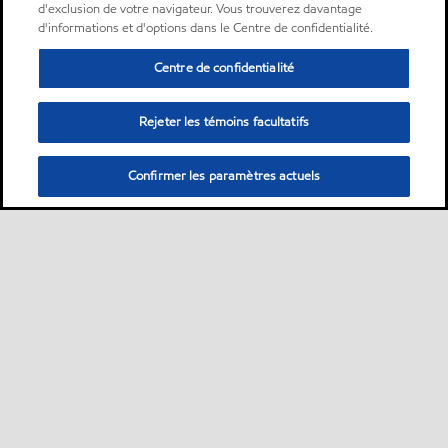
d'exclusion de votre navigateur. Vous trouverez davantage
d'informations et d'options dans le Centre de confidentialité.
Centre de confidentialité
Rejeter les témoins facultatifs
Confirmer les paramètres actuels