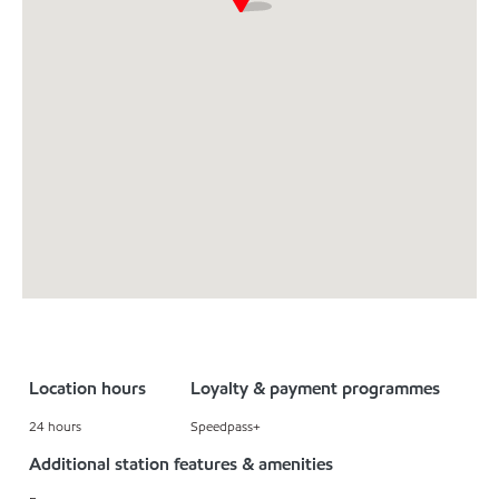
Location hours
Loyalty & payment programmes
24 hours
Speedpass+
Additional station features & amenities