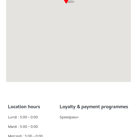
Location hours
Loyalty & payment programmes
Lundi : 5:00 - 0:00
Speedpass+
Mardi : 5:00 - 0:00
Mercredi : 5:00 - 0:00