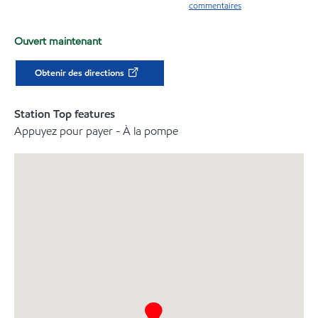
commentaires
Ouvert maintenant
Obtenir des directions
Station Top features
Appuyez pour payer - À la pompe