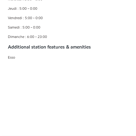
Jeudi : 5:00 - 0:00
Vendredi : 5:00 - 0:00
Samedi : 5:00 - 0:00
Dimanche : 6:00 - 23:00
Additional station features & amenities
Esso