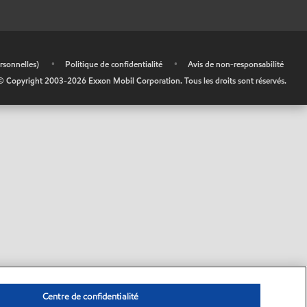
rsonnelles)
•
Politique de confidentialité
•
Avis de non-responsabilité
© Copyright 2003-
2026
Exxon Mobil Corporation. Tous les droits sont réservés.
Centre de confidentialité