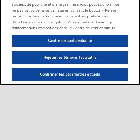
sociaux, de publicité et d'analyse, mais vous pouvez choisir de
ne pas participer à ce partage en utilisant le bouton « Rejeter
les témoins facultatifs » ou en signalant les préférences
d'exclusion de votre navigateur. Vous trouverez davantage
d'informations et d'options dans le Centre de confidentialité.
Centre de confidentialité
Rejeter les témoins facultatifs
Confirmer les paramètres actuels