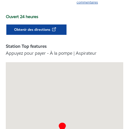
commentaires
Ouvert 24 heures
Obtenir des directions
Station Top features
Appuyez pour payer - À la pompe | Aspirateur