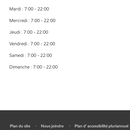
Mardi : 7:00 - 22:00
Mercredi : 7:00 - 22:00
Jeudi : 7:00 - 22:00
Vendredi : 7:00 - 22:00
Samedi : 7:00 - 22:00
Dimanche : 7:00 - 22:00
Plan du site
Nous joindre
Plan d’ accessibilité pluriannuel
•
•
•