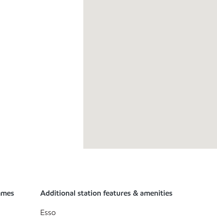
mmes
Additional station features & amenities
Esso