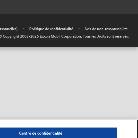
rsonnelles)
•
Politique de confidentialité
•
Avis de non-responsabilité
© Copyright 2003-
2026
Exxon Mobil Corporation. Tous les droits sont réservés.
Centre de confidentialité