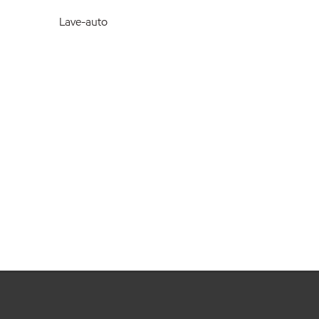
Lave-auto