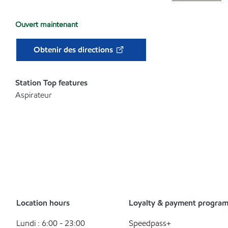
Ouvert maintenant
Obtenir des directions
Station Top features
Aspirateur
Location hours
Loyalty & payment progra
Lundi : 6:00 - 23:00
Speedpass+