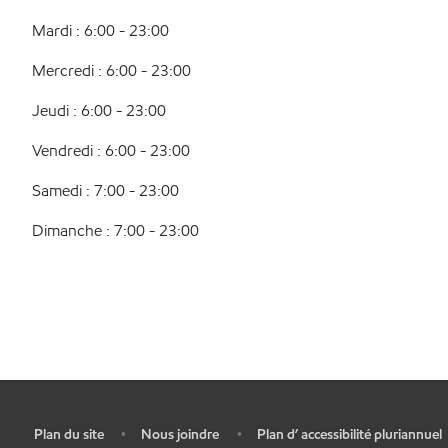
Mardi : 6:00 - 23:00
Mercredi : 6:00 - 23:00
Jeudi : 6:00 - 23:00
Vendredi : 6:00 - 23:00
Samedi : 7:00 - 23:00
Dimanche : 7:00 - 23:00
Plan du site
Nous joindre
Plan d’ accessibilité pluriannuel
•
•
•