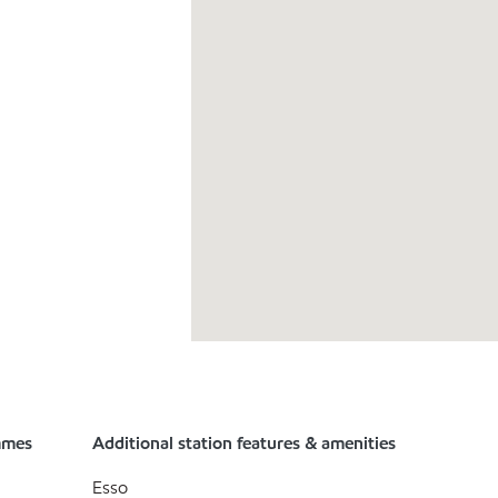
mmes
Additional station features & amenities
Esso