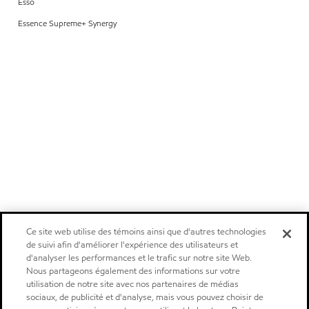
Esso
Essence Supreme+ Synergy
Ce site web utilise des témoins ainsi que d'autres technologies
de suivi afin d'améliorer l'expérience des utilisateurs et
d'analyser les performances et le trafic sur notre site Web.
Nous partageons également des informations sur votre
utilisation de notre site avec nos partenaires de médias
sociaux, de publicité et d'analyse, mais vous pouvez choisir de