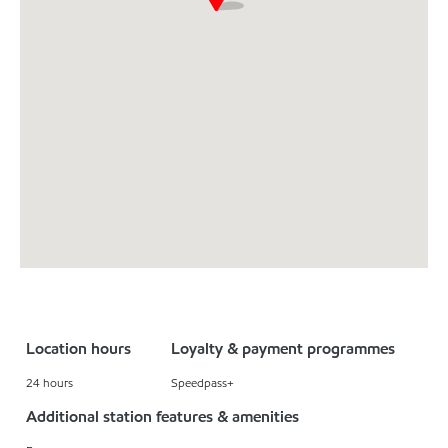
Location hours
Loyalty & payment programmes
24 hours
Speedpass+
Additional station features & amenities