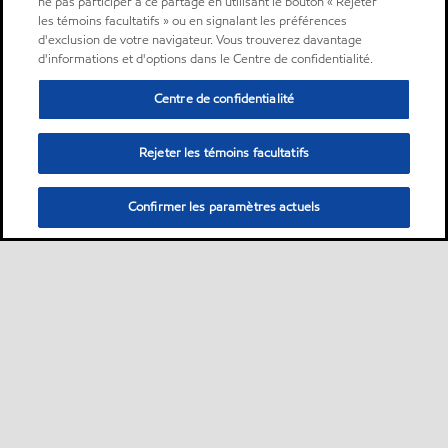
ne pas participer à ce partage en utilisant le bouton « Rejeter
les témoins facultatifs » ou en signalant les préférences
d'exclusion de votre navigateur. Vous trouverez davantage
d'informations et d'options dans le Centre de confidentialité.
Centre de confidentialité
Rejeter les témoins facultatifs
Confirmer les paramètres actuels