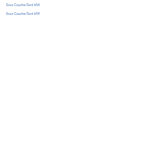
Esso Couche-Tard 654
Esso Couche-Tard 659