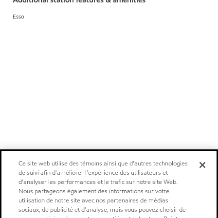
Esso
Ce site web utilise des témoins ainsi que d'autres technologies
de suivi afin d'améliorer l'expérience des utilisateurs et
d'analyser les performances et le trafic sur notre site Web.
Nous partageons également des informations sur votre
utilisation de notre site avec nos partenaires de médias
sociaux, de publicité et d'analyse, mais vous pouvez choisir de