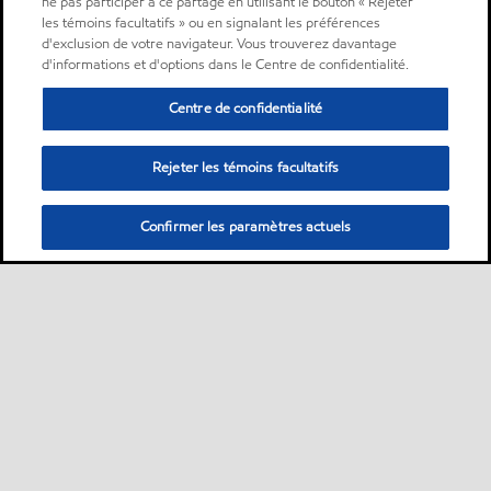
ne pas participer à ce partage en utilisant le bouton « Rejeter
les témoins facultatifs » ou en signalant les préférences
d'exclusion de votre navigateur. Vous trouverez davantage
d'informations et d'options dans le Centre de confidentialité.
Centre de confidentialité
Rejeter les témoins facultatifs
Confirmer les paramètres actuels