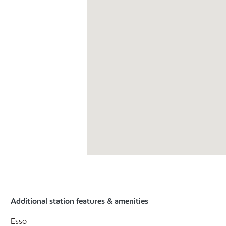
Additional station features & amenities
Esso