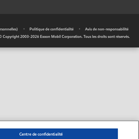
rsonnelles)
•
Politique de confidentialité
•
Avis de non-responsabilité
© Copyright 2003-
2026
Exxon Mobil Corporation. Tous les droits sont réservés.
Centre de confidentialité