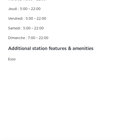
Jeudi : 5:00 - 22:00
Vendredi : 5:00 - 22:00
Samedi : 5:00 - 22:00
Dimanche : 7:00 - 22:00
Additional station features & amenities
Esso