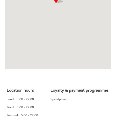
Location hours
Loyalty & payment programmes
Lundi : 5:00 - 22:00
Speedpass+
Mardi : 5:00 - 22:00
Mercredi : 5:00 - 22:00