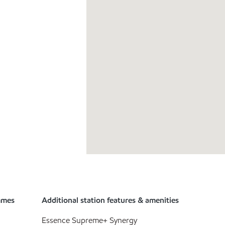
mmes
Additional station features & amenities
Essence Supreme+ Synergy