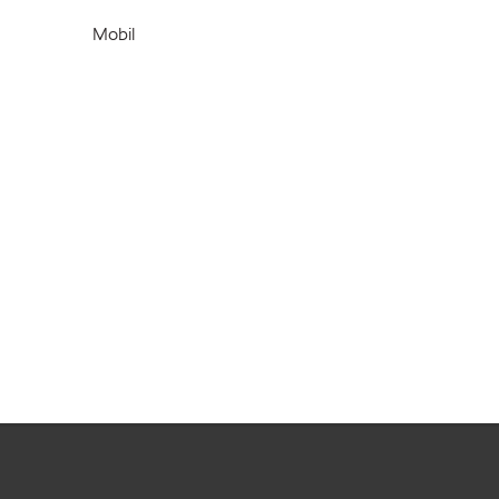
Mobil