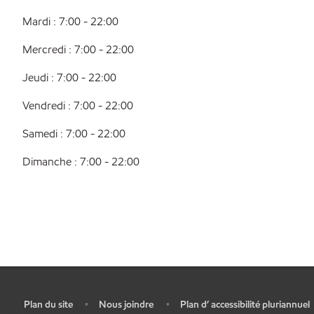
Mardi : 7:00 - 22:00
Mercredi : 7:00 - 22:00
Jeudi : 7:00 - 22:00
Vendredi : 7:00 - 22:00
Samedi : 7:00 - 22:00
Dimanche : 7:00 - 22:00
Plan du site
Nous joindre
Plan d’ accessibilité pluriannuel
•
•
•