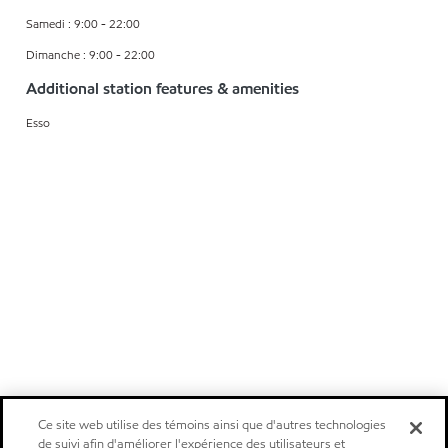
Samedi : 9:00 - 22:00
Dimanche : 9:00 - 22:00
Additional station features & amenities
Esso
Ce site web utilise des témoins ainsi que d'autres technologies
de suivi afin d'améliorer l'expérience des utilisateurs et