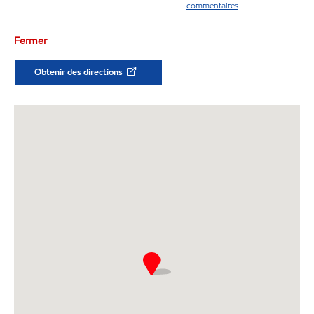
commentaires
Fermer
Obtenir des directions