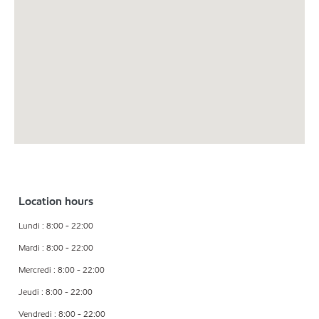
Location hours
Lundi : 8:00 - 22:00
Mardi : 8:00 - 22:00
Mercredi : 8:00 - 22:00
Jeudi : 8:00 - 22:00
Vendredi : 8:00 - 22:00