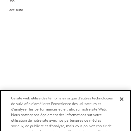
Esso
Lave-auto
Ce site web utilise des témoins ainsi que d'autres technologies
de suivi afin d'améliorer l'expérience des utilisateurs et
d'analyser les performances et le trafic sur notre site Web.
Nous partageons également des informations sur votre
utilisation de notre site avec nos partenaires de médias
sociaux, de publicité et d'analyse, mais vous pouvez choisir de