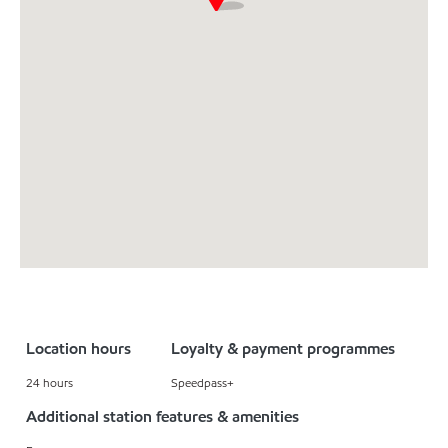
Location hours
Loyalty & payment programmes
24 hours
Speedpass+
Additional station features & amenities