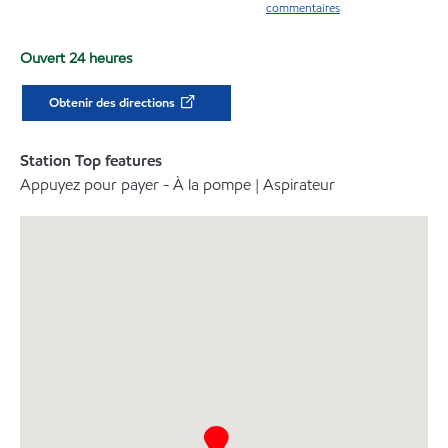
commentaires
Ouvert 24 heures
Obtenir des directions
Station Top features
Appuyez pour payer - À la pompe | Aspirateur