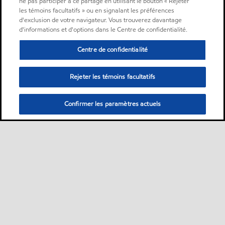
ne pas participer à ce partage en utilisant le bouton « Rejeter
les témoins facultatifs » ou en signalant les préférences
d'exclusion de votre navigateur. Vous trouverez davantage
d'informations et d'options dans le Centre de confidentialité.
Centre de confidentialité
Rejeter les témoins facultatifs
Confirmer les paramètres actuels