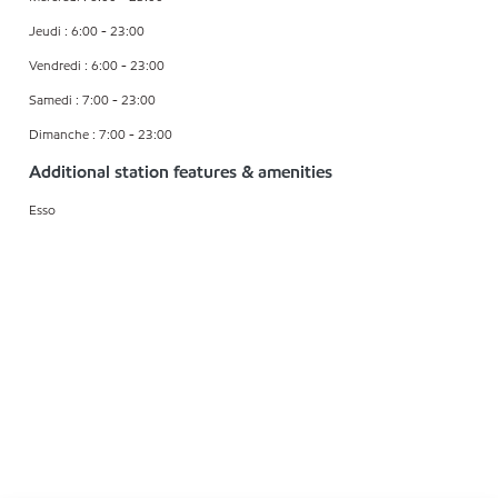
Jeudi : 6:00 - 23:00
Vendredi : 6:00 - 23:00
Samedi : 7:00 - 23:00
Dimanche : 7:00 - 23:00
Additional station features & amenities
Esso