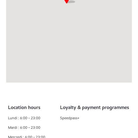
Location hours
Loyalty & payment programmes
Lundi : 6:00 - 23:00
Speedpass+
Mardi : 6:00 - 23:00
Mercredi : 6:00 - 23:00