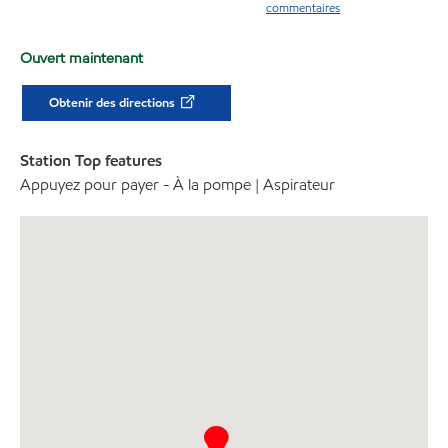
commentaires
Ouvert maintenant
Obtenir des directions
Station Top features
Appuyez pour payer - À la pompe | Aspirateur