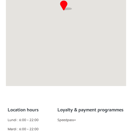
Location hours
Loyalty & payment programmes
Lundi : 6:00 - 22:00
Speedpass+
Mardi : 6:00 - 22:00