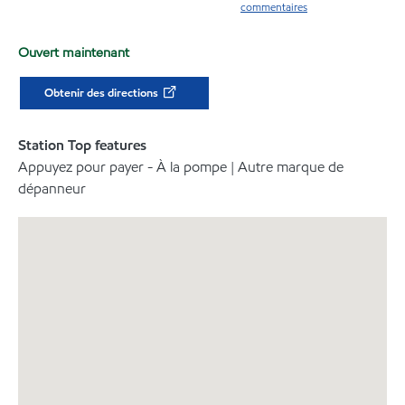
commentaires
Ouvert maintenant
Obtenir des directions
Station Top features
Appuyez pour payer - À la pompe | Autre marque de
dépanneur