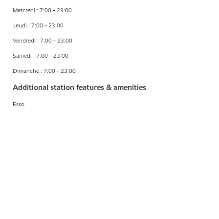
Mercredi : 7:00 - 23:00
Jeudi : 7:00 - 23:00
Vendredi : 7:00 - 23:00
Samedi : 7:00 - 23:00
Dimanche : 7:00 - 23:00
Additional station features & amenities
Esso