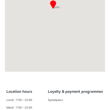
Location hours
Loyalty & payment programmes
Lundi : 7:00 - 23:00
Speedpass+
Mardi : 7:00 - 23:00