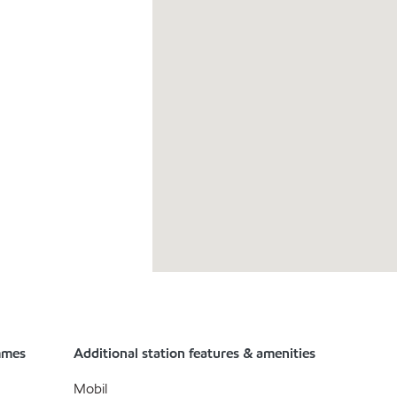
mmes
Additional station features & amenities
Mobil