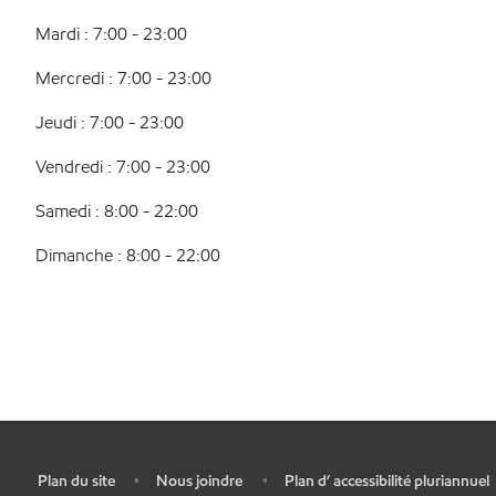
Mardi : 7:00 - 23:00
Mercredi : 7:00 - 23:00
Jeudi : 7:00 - 23:00
Vendredi : 7:00 - 23:00
Samedi : 8:00 - 22:00
Dimanche : 8:00 - 22:00
Plan du site
Nous joindre
Plan d’ accessibilité pluriannuel
•
•
•